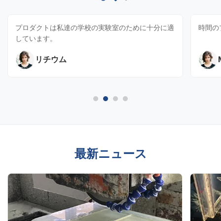
プロダクトは私達の学校の実験室のために十分に適
時間の
しています。
リチウム
最新ニュース