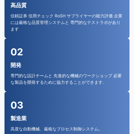
高品質
信頼証券 信用チェック RoSH サプライヤーの能力評価 企業
には厳格な品質管理システムと 専門的なテストラボがあり
ます
02
開発
専門的な設計チームと 先進的な機械のワークショップ 必要
な製品を開発するために協力することができます.
03
製造業
高度な自動機械、厳格なプロセス制御システム。