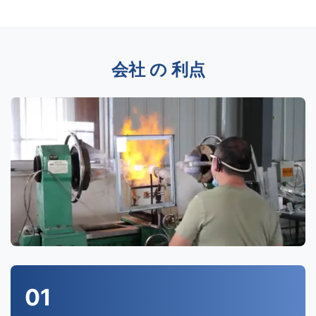
会社 の 利点
01