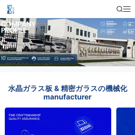
水晶ガラス板 & 精密ガラスの機械化
manufacturer