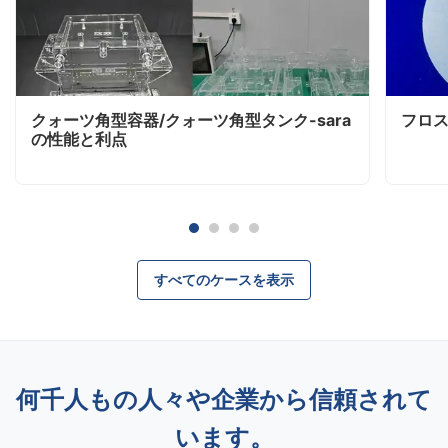
クォーツ角型容器/クォーツ角型タンク-sara
フロス
の性能と利点
すべてのケースを表示
何千人もの人々や企業から信頼されて
います。