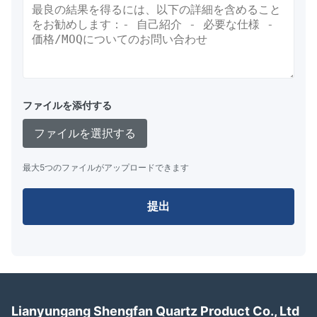
ファイルを添付する
ファイルを選択する
最大5つのファイルがアップロードできます
提出
Lianyungang Shengfan Quartz Product Co., Ltd