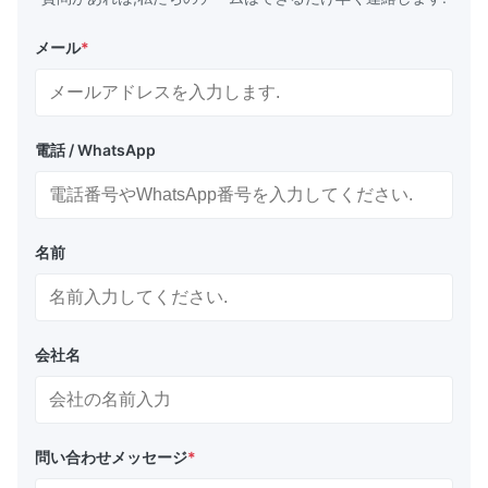
メール
*
電話 / WhatsApp
名前
会社名
問い合わせメッセージ
*