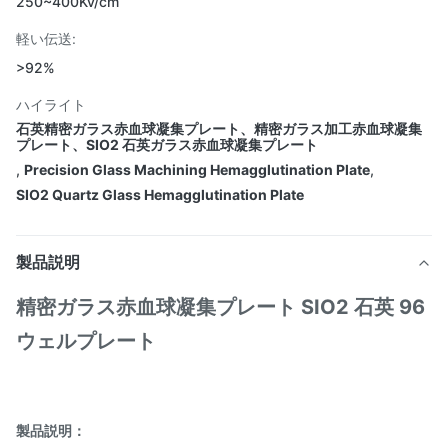
250~400Kv/cm
軽い伝送:
>92%
ハイライト
石英精密ガラス赤血球凝集プレート、精密ガラス加工赤血球凝集
プレート、SIO2 石英ガラス赤血球凝集プレート
,
Precision Glass Machining Hemagglutination Plate
,
SIO2 Quartz Glass Hemagglutination Plate
製品説明
精密ガラス赤血球凝集プレート SIO2 石英 96
ウェルプレート
製品説明：