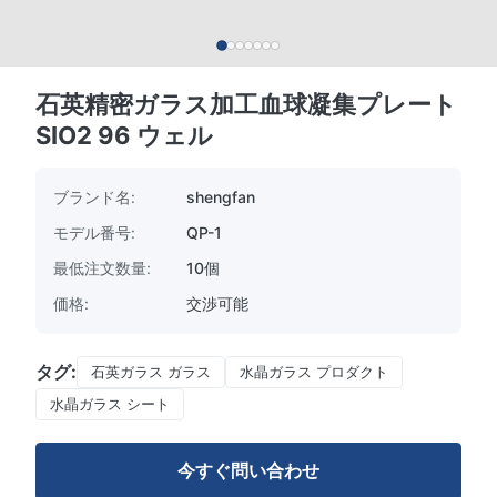
石英精密ガラス加工血球凝集プレート
SIO2 96 ウェル
ブランド名:
shengfan
モデル番号:
QP-1
最低注文数量:
10個
価格:
交渉可能
タグ:
石英ガラス ガラス
水晶ガラス プロダクト
水晶ガラス シート
今すぐ問い合わせ