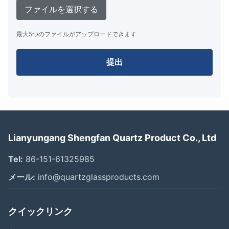
ファイルを選択する
最大5つのファイルがアップロードできます
提出
Lianyungang Shengfan Quartz Product Co., Ltd
Tel:
86-151-61325985
メール:
info@quartzglassproducts.com
クイックリンク