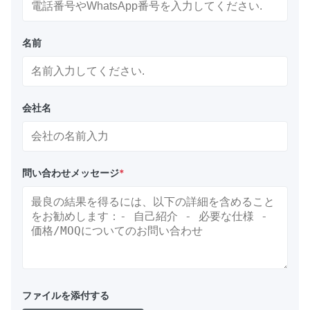
名前
会社名
問い合わせメッセージ
*
ファイルを添付する