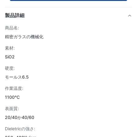
製品詳細
商品名:
精密ガラスの機械化
素材:
SiO2
硬度:
モールス6.5
作業温度:
1100℃
表面質:
20/40か40/60
Dieletricの強さ: