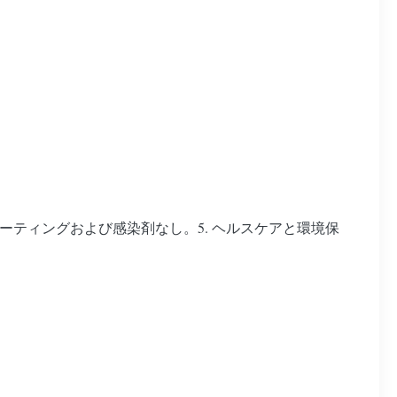
 表面コーティングおよび感染剤なし。5. ヘルスケアと環境保