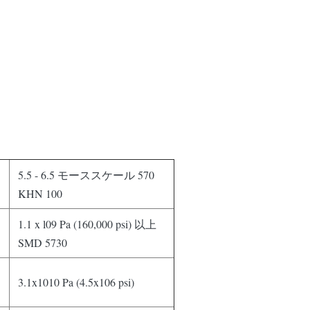
5.5 - 6.5 モーススケール 570
KHN 100
1.1 x l09 Pa (160,000 psi) 以上
SMD 5730
3.1x1010 Pa (4.5x106 psi)