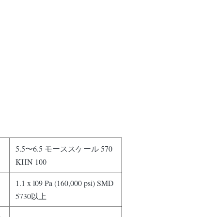
5.5〜6.5 モーススケール 570
KHN 100
1.1 x l09 Pa (160,000 psi) SMD
5730以上